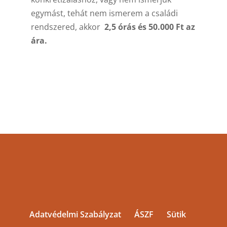
egymást, tehát nem ismerem a családi
rendszered, akkor
2,5 órás és 50.000 Ft az
ára.
Adatvédelmi Szabályzat
ÁSZF
Sütik