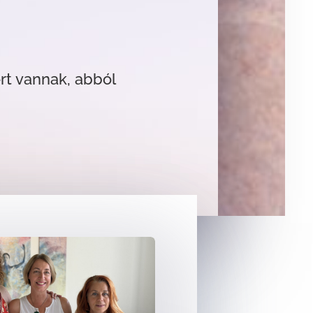
rt vannak, abból