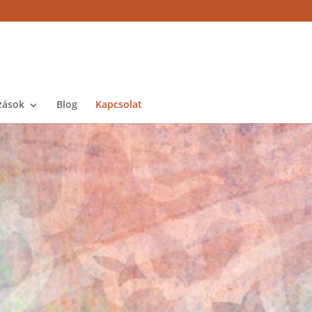
zások
Blog
Kapcsolat