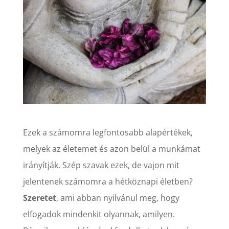
Ezek a számomra legfontosabb alapértékek,
melyek az életemet és azon belül a munkámat
irányítják. Szép szavak ezek, de vajon mit
jelentenek számomra a hétköznapi életben?
Szeretet
, ami abban nyilvánul meg, hogy
elfogadok mindenkit olyannak, amilyen.